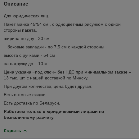
Описание
Для юридических лиц.
Пакет майка 45*54 см., с одноцветным рисунком с одной
стороны пакета.
ширина по дну - 30 см
+ боковые закладки - по 7,5 см с каждой стороны
высота с ручками - 54 см
на нагрузку до – 10 кг.
Цена указана «под ключ» без НДС при минимальном заказе –
13 тыс. шт. с нашей доставкой по Минску.
При другом количестве, цена будет другая.
Есть оптовые скидки.
Есть доставка по Беларуси.
Работаем только с юридическими лицами по
безналичному расчёту.
Скрыть