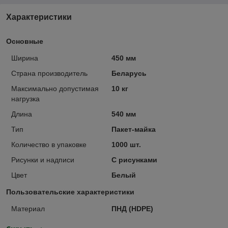
Характеристики
Основные
Ширина
450 мм
Страна производитель
Беларусь
Максимально допустимая
10 кг
нагрузка
Длина
540 мм
Тип
Пакет-майка
Количество в упаковке
1000 шт.
Рисунки и надписи
С рисунками
Цвет
Белый
Пользовательские характеристики
Материал
ПНД (HDPE)