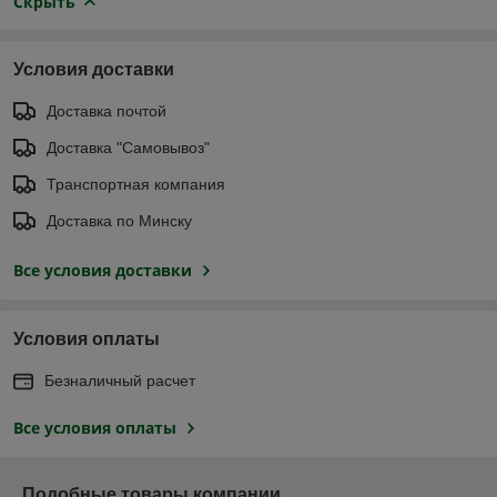
Скрыть
Условия доставки
Доставка почтой
Доставка "Самовывоз"
Транспортная компания
Доставка по Минску
Все условия доставки
Условия оплаты
Безналичный расчет
Все условия оплаты
Подобные товары компании