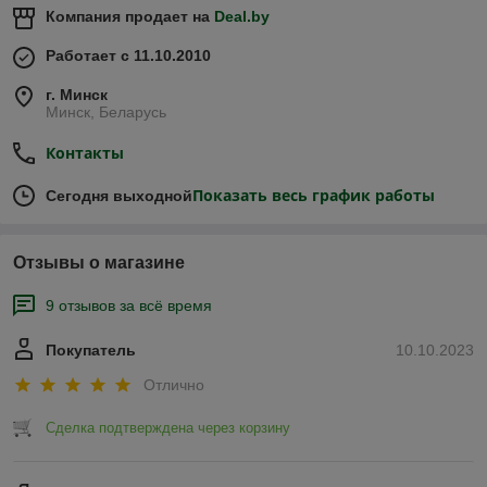
Компания продает на
Deal.by
Работает с 11.10.2010
г. Минск
Минск, Беларусь
Контакты
Показать весь график работы
Сегодня выходной
Отзывы о магазине
9 отзывов за всё время
Покупатель
10.10.2023
Отлично
Сделка подтверждена через корзину