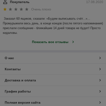
Покупатель
17.08.2020
Очень плохо
Заказал 60 ящиков, сказали: «Будем выписывать счёт...»... 
Промурыжили весь день, в конце концов (после пятого напоминания) 
прислали сообщение - ближайшие 14 дней товара не будет! Просто 
кидаловы.
Показать все отзывы
О нас
Контакты
Доставка и оплата
График работы
Полная версия сайта