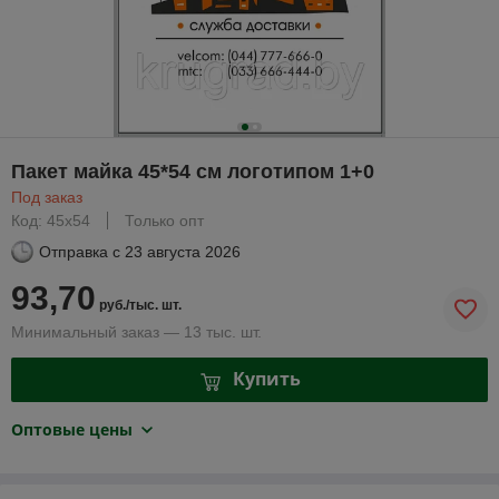
Пакет майка 45*54 см логотипом 1+0
Под заказ
Код: 45х54
Только опт
Отправка с
23 августа 2026
93,70
руб./тыс. шт.
Минимальный заказ — 13 тыс. шт.
Купить
Оптовые цены