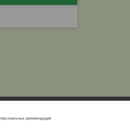
 персональных рекомендаций.