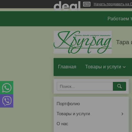
Начать продавать на D
Работаем т
Тара 
Главная
Товары и услуги
Портфолио
Товары и услуги
О нас