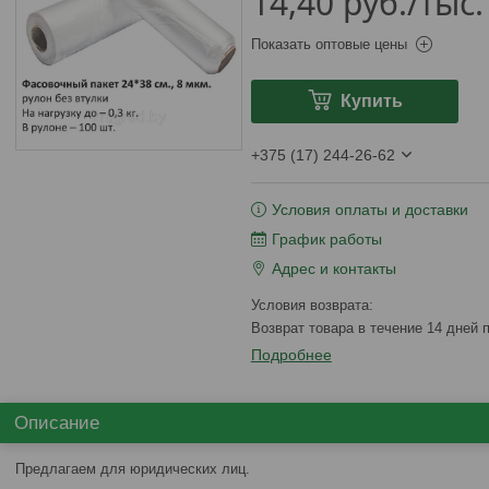
14,40
руб.
/тыс.
Показать оптовые цены
Купить
+375 (17) 244-26-62
Условия оплаты и доставки
График работы
Адрес и контакты
возврат товара в течение 14 дней
Подробнее
Описание
Предлагаем для юридических лиц.