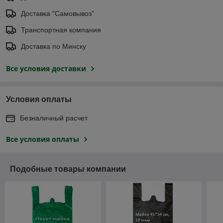
Доставка "Самовывоз"
Транспортная компания
Доставка по Минску
Все условия доставки
Условия оплаты
Безналичный расчет
Все условия оплаты
Подобные товары компании