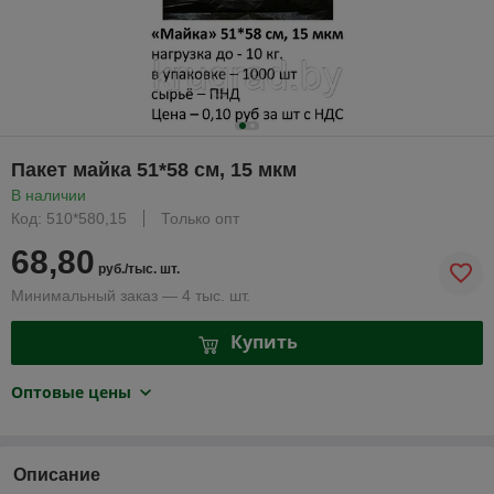
Пакет майка 51*58 см, 15 мкм
В наличии
Код: 510*580,15
Только опт
68,80
руб./тыс. шт.
Минимальный заказ — 4 тыс. шт.
Купить
Оптовые цены
Описание