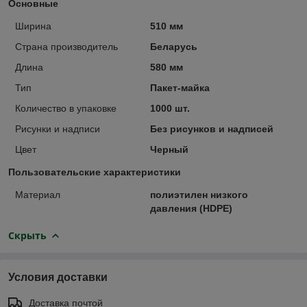
Основные
Ширина
510 мм
Страна производитель
Беларусь
Длина
580 мм
Тип
Пакет-майка
Количество в упаковке
1000 шт.
Рисунки и надписи
Без рисунков и надписей
Цвет
Черный
Пользовательские характеристики
Материал
полиэтилен низкого
давления (HDPE)
Скрыть
Условия доставки
Доставка почтой