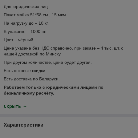
Для юридических лиц.
Пакет майка 51*58 см., 15 мкм.
На нагрузку до – 10 кг.
В упаковке – 1000 шт.
Цвет – чёрный.
Цена указана без НДС справочно, при заказе – 4 тыс. шт. с
нашей доставкой по Минску.
При другом количестве, цена будет другая.
Есть оптовые скидки.
Есть доставка по Беларуси.
Работаем только с юридическими лицами по
безналичному расчёту.
Скрыть
Характеристики