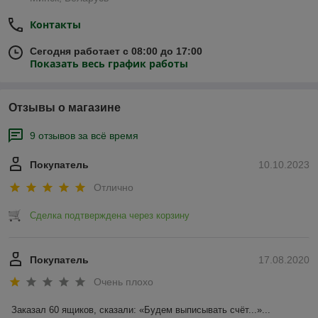
Контакты
Сегодня работает с 08:00 до 17:00
Показать весь график работы
Отзывы о магазине
9 отзывов за всё время
Покупатель
10.10.2023
Отлично
Сделка подтверждена через корзину
Покупатель
17.08.2020
Очень плохо
Заказал 60 ящиков, сказали: «Будем выписывать счёт...»... 